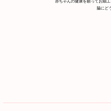
赤ちゃんの健康を願ってお細工
脇にど