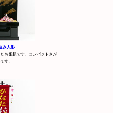
込み人形
ったお雛様です。コンパクトさが
長です。