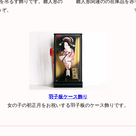
を吊るす飾りです。雛人形の
雛人形関連のの在庫品を赤
うぞ。
羽子板ケース飾り
女の子の初正月をお祝いする羽子板のケース飾りです。