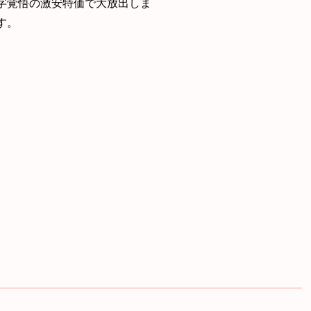
字覚悟の激安特価で大放出しま
す。