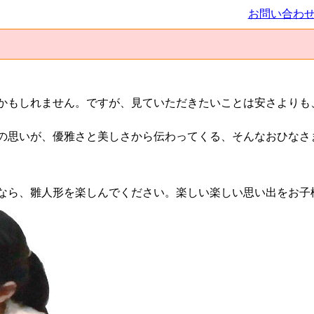
お問い合わ
かもしれません。ですが、見ていただきたいことは安さよりも
の思いが、優雅さと美しさから伝わってくる、そんなおひなさ
なら、雛人形を楽しんでください。楽しい楽しい思い出をお子