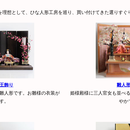
を理想として、ひな人形工房を巡り、買い付けてきた選りすぐ
王飾り
雛人
雛人形です。お雛様の衣装が
姫様殿様に三人官女も並べ
す。
やか