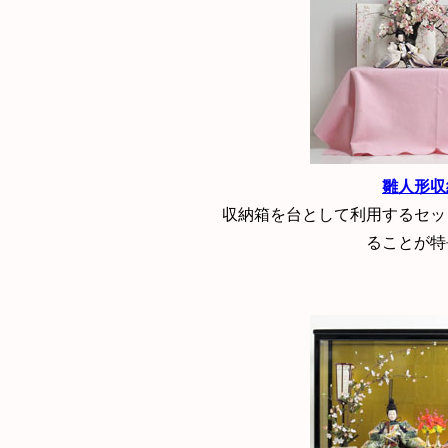
雛人形収
収納箱を台として利用するセッ
ることが特