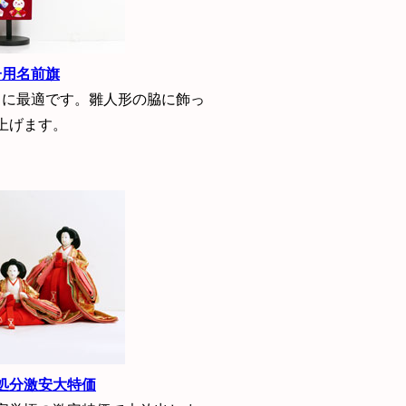
子用名前旗
トに最適です。雛人形の脇に飾っ
上げます。
処分激安大特価