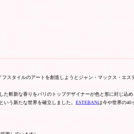
ライフスタイルのアートを創造しようとジャン・マックス・エステ
した斬新な香りをパリのトップデザイナーが色と形に封じ込め
という新たな世界を確立しました。
ESTEBAN
は今や世界の4