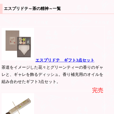
エスプリドテ～茶の精神～一覧
エスプリドテ ギフト3点セット
茶道をイメージした花々とグリーンティーの香りのギャ
レと、ギャレを飾るディッシュ。香り補充用のオイルを
組み合わせたギフト3点セット。
完売