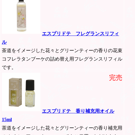
エスプリドテ フレグランスリフィ
ル
茶道をイメージした花々とグリーンティーの香りの花束
コフレラタンブーケの詰め替え用フレグランスリフィル
です。
完売
エスプリドテ 香り補充用オイル
15ml
茶道をイメージした花々とグリーンティーの香り補充用