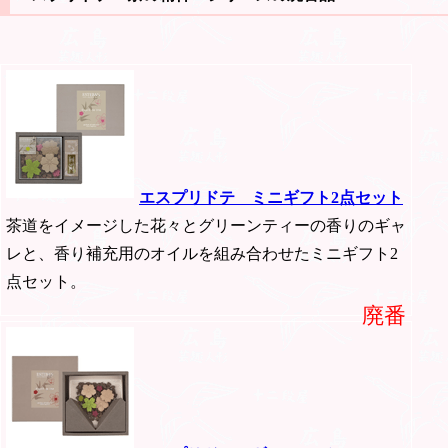
エスプリドテ ミニギフト2点セット
茶道をイメージした花々とグリーンティーの香りのギャ
レと、香り補充用のオイルを組み合わせたミニギフト2
点セット。
廃番