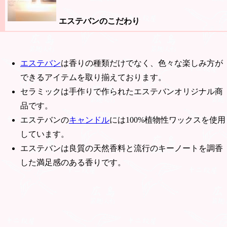
エステバンのこだわり
エステバン
は香りの種類だけでなく、色々な楽しみ方が
できるアイテムを取り揃えております。
セラミックは手作りで作られたエステバンオリジナル商
品です。
エステバンの
キャンドル
には100%植物性ワックスを使用
しています。
エステバンは良質の天然香料と流行のキーノートを調香
した満足感のある香りです。