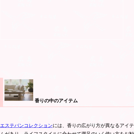
香りの中のアイテム
エステバンコレクション
には、香りの広がり方が異なるアイテ
ムがあり、ライフスタイルに合わせて満足のいく使い方をお勧