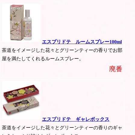
エスプリドテ ルームスプレー100ml
茶道をイメージした花々とグリーンティーの香りでお部
屋を満たしてくれるルームスプレー。
廃番
エスプリドテ ギャレボックス
茶道をイメージした花々とグリーンティーの香りのギャ