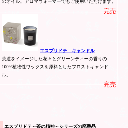
のオイル。アロマウォーマーでもご使用いただけます。
完売
エスプリドテ キャンドル
茶道をイメージした花々とグリーンティーの香りの
100%植物性ワックスを原料としたフロストキャンド
ル。
完売
エスプリドテ～茶の精神～シリーズの廃番品