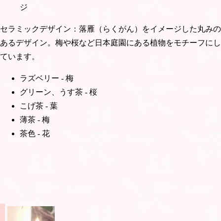
ジ
セラミックデザイン：落雁（らくがん）をイメージした丸みの
あるデザイン。梅や桜など日本庭園にある植物をモチーフにし
ています。
ラズベリー - 梅
グリーン、うす茶 - 桜
こげ茶 - 葉
薄茶 - 梅
茶色 - 花