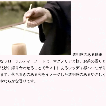
透明感のある繊細
なフローラルティーノートは、マグノリアと桜、お茶の香りと
絶妙に織り合わせることでラストにあるウッディ感へつながり
ます。落ち着きのある和をイメージした透明感のあるやさしく
やわらかな香りです。