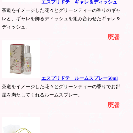
エスプリドテ ギャレ＆ディッシュ
茶道をイメージした花々とグリーンティーの香りのギャ
レと、ギャレを飾るディッシュを組み合わせたギャレ＆
ディッシュ。
廃番
エスプリドテ ルームスプレー50ml
茶道をイメージした花々とグリーンティーの香りでお部
屋を満たしてくれるルームスプレー。
廃番