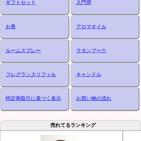
ギフトセット
入門用
お香
アロマオイル
ルームスプレー
ラタンブーケ
フレグランスリフィル
キャンドル
特定商取引に基づく表示
お買い物の流れ
売れてるランキング