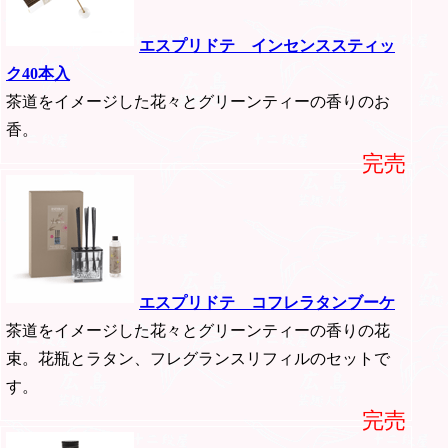
エスプリドテ インセンススティッ
ク40本入
茶道をイメージした花々とグリーンティーの香りのお
香。
完売
エスプリドテ コフレラタンブーケ
茶道をイメージした花々とグリーンティーの香りの花
束。花瓶とラタン、フレグランスリフィルのセットで
す。
完売