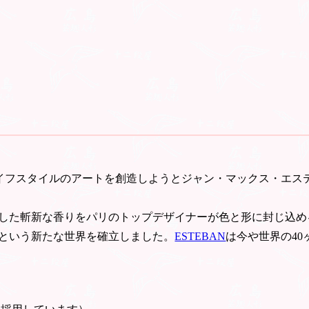
ライフスタイルのアートを創造しようとジャン・マックス・エステ
した斬新な香りをパリのトップデザイナーが色と形に封じ込め
という新たな世界を確立しました。
ESTEBAN
は今や世界の4