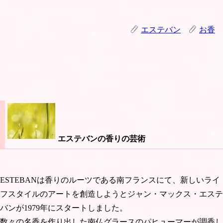
エステバン
お香
エステバンの香りの芸術
ESTEBANは香りのルーツである南フランスにて、新しいライ
フスタイルのアートを創造しようとジャン・マックス・エステ
バンが1979年にスタートしました。
数々の名香を作り出した南仏グラースのパヒューマーが調香し