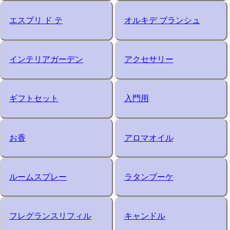
エスプリ ド テ
オルキデ ブランシュ
インテリアガーデン
アクセサリー
ギフトセット
入門用
お香
アロマオイル
ルームスプレー
ラタンブーケ
フレグランスリフィル
キャンドル