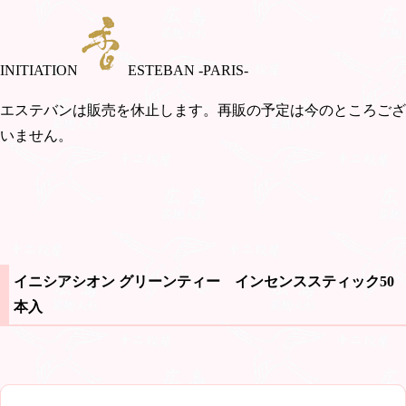
INITIATION
ESTEBAN -PARIS-
エステバンは販売を休止します。再販の予定は今のところござ
いません。
イニシアシオン グリーンティー インセンススティック50
本入