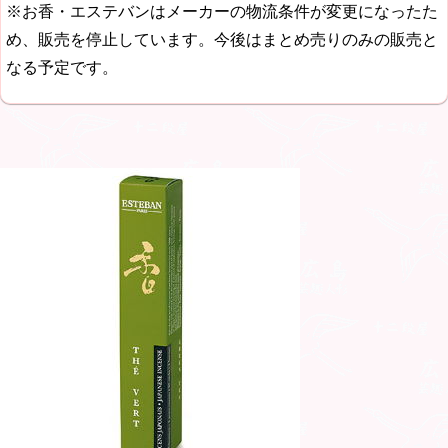
※お香・エステバンはメーカーの物流条件が変更になったた
め、販売を停止しています。今後はまとめ売りのみの販売と
なる予定です。