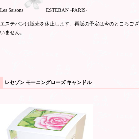
Les Saisons
ESTEBAN -PARIS-
エステバンは販売を休止します。再販の予定は今のところござ
いません。
レセゾン モーニングローズ キャンドル