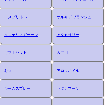
エスプリ ド テ
オルキデ ブランシュ
インテリアガーデン
アクセサリー
ギフトセット
入門用
お香
アロマオイル
ルームスプレー
ラタンブーケ