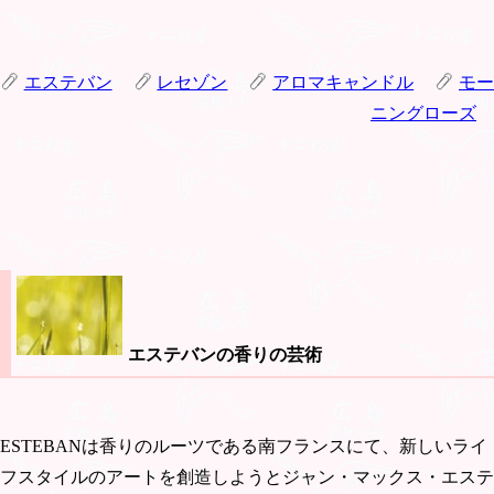
エステバン
レセゾン
アロマキャンドル
モー
ニングローズ
エステバンの香りの芸術
ESTEBANは香りのルーツである南フランスにて、新しいライ
フスタイルのアートを創造しようとジャン・マックス・エステ