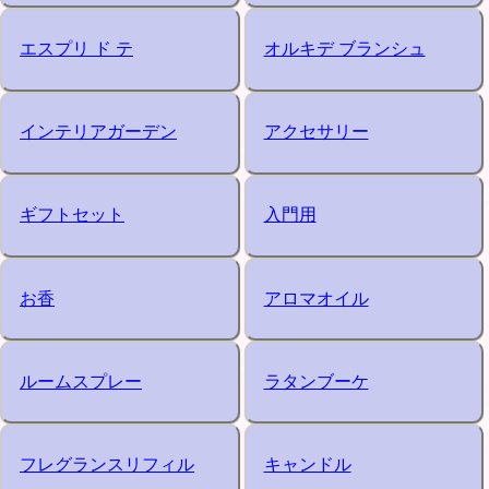
エスプリ ド テ
オルキデ ブランシュ
インテリアガーデン
アクセサリー
ギフトセット
入門用
お香
アロマオイル
ルームスプレー
ラタンブーケ
フレグランスリフィル
キャンドル