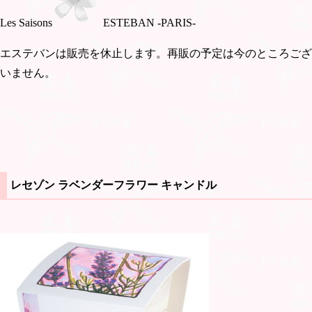
Les Saisons
ESTEBAN -PARIS-
エステバンは販売を休止します。再販の予定は今のところござ
いません。
レセゾン ラベンダーフラワー キャンドル