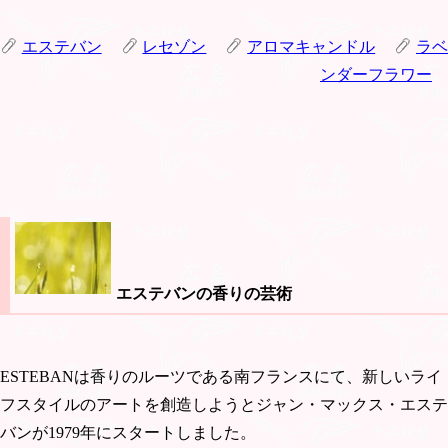
エステバン
レセゾン
アロマキャンドル
ラベ
ンダーフラワー
エステバンの香りの芸術
ESTEBANは香りのルーツである南フランスにて、新しいライ
フスタイルのアートを創造しようとジャン・マックス・エステ
バンが1979年にスタートしました。