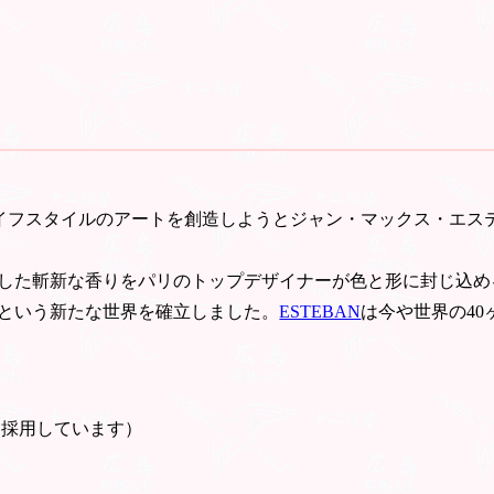
ライフスタイルのアートを創造しようとジャン・マックス・エステ
した斬新な香りをパリのトップデザイナーが色と形に封じ込め
という新たな世界を確立しました。
ESTEBAN
は今や世界の4
を採用しています）