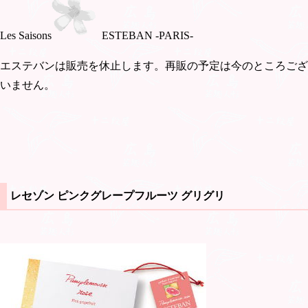
Les Saisons
ESTEBAN -PARIS-
エステバンは販売を休止します。再販の予定は今のところござ
いません。
レセゾン ピンクグレープフルーツ グリグリ