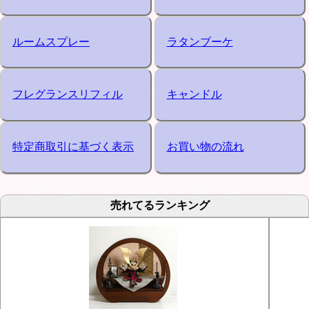
ルームスプレー
ラタンブーケ
フレグランスリフィル
キャンドル
特定商取引に基づく表示
お買い物の流れ
売れてるランキング