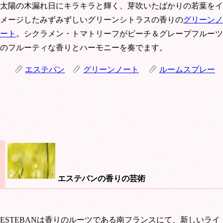
太陽の木漏れ日にキラキラと輝く、芽吹いたばかりの若葉をイ
メージしたみずみずしいグリーンシトラスの香りの
グリーンノ
ート
。シクラメン・トマトリーフがピーチ＆グレープフルーツ
のフルーティな香りとハーモニーを奏でます。
エステバン
グリーンノート
ルームスプレー
エステバンの香りの芸術
ESTEBANは香りのルーツである南フランスにて、新しいライ