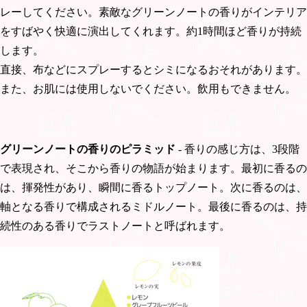
レーしてください。素敵なグリーンノートの香りがインテリア
をすばやく快適に演出してくれます。約1時間ほど香りが持続
します。
直接、布などにスプレーするとシミになるおそれがあります。
また、お肌には使用しないでください。飲用もできません。
グリーンノートの香りのピラミッド
- 香りの感じ方は、3段階
で表現され、そこから香りの物語が始まります。最初に香るの
は、揮発性があり、瞬間に香るトップノート。次に香るのは、
軸となる香りで構成されるミドルノート。最後に香るのは、持
続性のある香りでラストノートと呼ばれます。