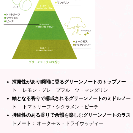
揮発性があり瞬間に香るグリーンノートのトップノー
ト
： レモン・グレープフルーツ・マンダリン
軸となる香りで構成されるグリーンノートのミドルノー
ト
： トマトリーフ・シクラメン・ピーチ
持続性のある香りで余韻を楽しむグリーンノートのラス
トノート
： オークモス・ドライウッディー