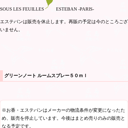
SOUS LES FEUILLES
ESTEBAN -PARIS-
エステバンは販売を休止します。再販の予定は今のところござ
いません。
グリーンノート ルームスプレー５０ｍｌ
※お香・エステバンはメーカーの物流条件が変更になったた
め、販売を停止しています。今後はまとめ売りのみの販売と
なる予定です。