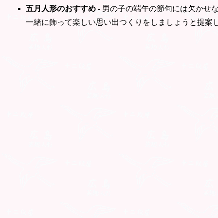
五月人形のおすすめ
- 男の子の端午の節句には欠かせ
一緒に飾って楽しい思い出つくりをしましょうと提案