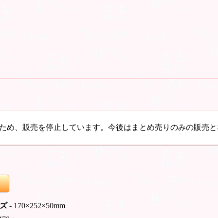
ため、販売を停止しています。今後はまとめ売りのみの販売と
ズ
- 170×252×50mm