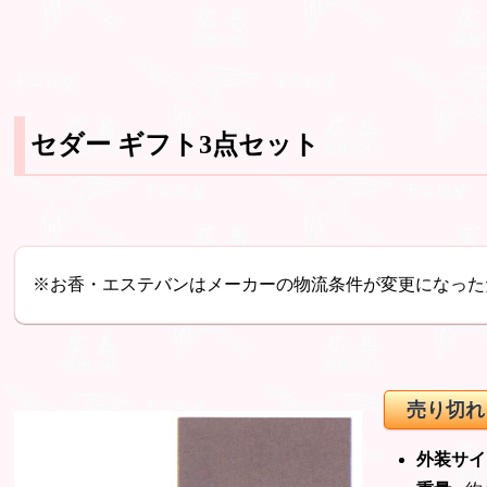
セダー ギフト3点セット
※お香・エステバンはメーカーの物流条件が変更になった
売り切れ
外装サイ