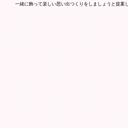
一緒に飾って楽しい思い出つくりをしましょうと提案