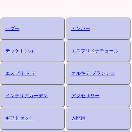
セダー
アンバー
テッケトンカ
エスプリドナチュール
エスプリ ド テ
オルキデ ブランシュ
インテリアガーデン
アクセサリー
ギフトセット
入門用