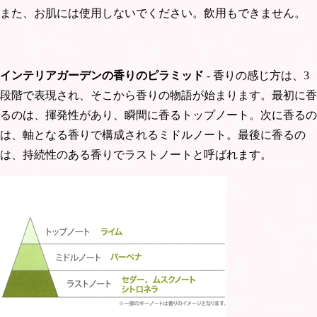
また、お肌には使用しないでください。飲用もできません。
インテリアガーデンの香りのピラミッド
- 香りの感じ方は、3
段階で表現され、そこから香りの物語が始まります。最初に香
るのは、揮発性があり、瞬間に香るトップノート。次に香るの
は、軸となる香りで構成されるミドルノート。最後に香るの
は、持続性のある香りでラストノートと呼ばれます。