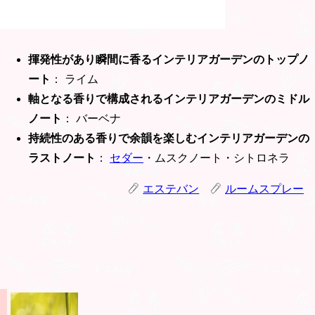
揮発性があり瞬間に香るインテリアガーデンのトップノ
ート
： ライム
軸となる香りで構成されるインテリアガーデンのミドル
ノート
： バーベナ
持続性のある香りで余韻を楽しむインテリアガーデンの
ラストノート
：
セダー
・ムスクノート・シトロネラ
エステバン
ルームスプレー