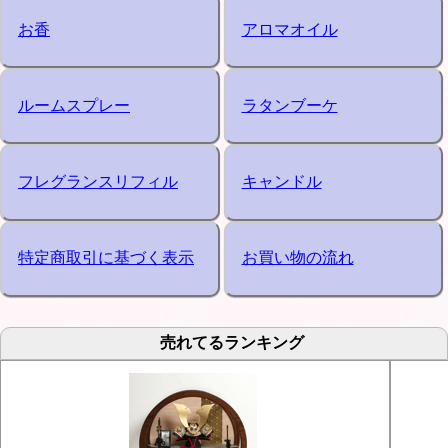
お香
アロマオイル
ルームスプレー
ラタンブーケ
フレグランスリフィル
キャンドル
特定商取引に基づく表示
お買い物の流れ
売れてるランキング