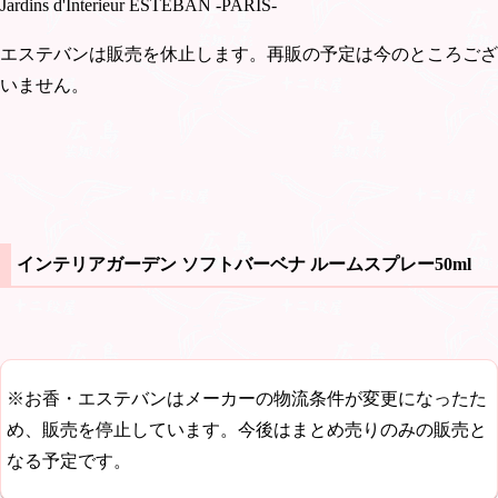
Jardins d'Interieur ESTEBAN -PARIS-
エステバンは販売を休止します。再販の予定は今のところござ
いません。
インテリアガーデン ソフトバーベナ ルームスプレー50ml
※お香・エステバンはメーカーの物流条件が変更になったた
め、販売を停止しています。今後はまとめ売りのみの販売と
なる予定です。