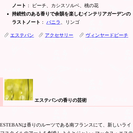
ノート
： ピーチ、カシスソルベ、桃の花
持続性のある香りで余韻を楽しむインテリアガーデンの
ラストノート
：
バニラ
、リンゴ
エステバン
アクセサリー
ヴィンヤードピーチ
エステバンの香りの芸術
ESTEBANは香りのルーツである南フランスにて、新しいライ