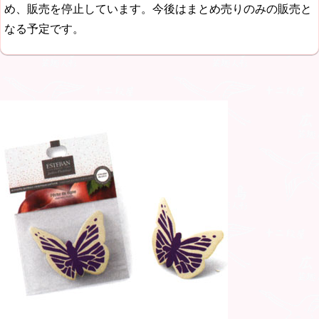
め、販売を停止しています。今後はまとめ売りのみの販売と
なる予定です。