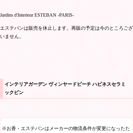
Jardins d'Interieur ESTEBAN -PARIS-
エステバンは販売を休止します。再販の予定は今のところござ
いません。
インテリアガーデン ヴィンヤードピーチ ハピネスセラミ
ックピン
※お香・エステバンはメーカーの物流条件が変更になったた