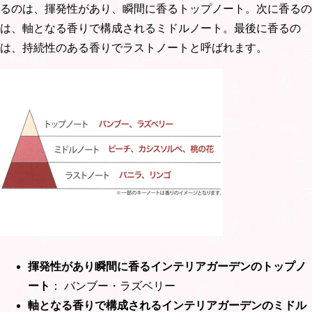
るのは、揮発性があり、瞬間に香るトップノート。次に香るの
は、軸となる香りで構成されるミドルノート。最後に香るの
は、持続性のある香りでラストノートと呼ばれます。
揮発性があり瞬間に香るインテリアガーデンのトップノ
ート
： バンブー・ラズベリー
軸となる香りで構成されるインテリアガーデンのミドル