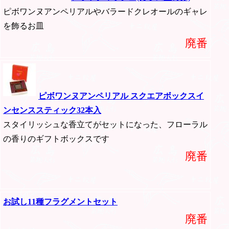
ピボワンヌアンペリアルやバラードクレオールのギャレ
を飾るお皿
廃番
ピボワンヌアンペリアル スクエアボックスイ
ンセンススティック32本入
スタイリッシュな香立てがセットになった、フローラル
の香りのギフトボックスです
廃番
お試し11種フラグメントセット
廃番