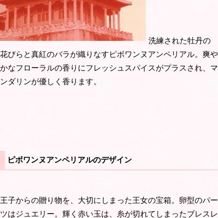
洗練された牡丹の
花びらと真紅のバラが織りなすピボワンヌアンペリアル。爽や
かなフローラルの香りにフレッシュスパイスがプラスされ、マ
ンダリンが優しく香ります。
ピボワンヌアンペリアルのデザイン
王子からの贈り物を、大切にしまった王女の宝箱。卵型のパー
ツはジュエリー。輝く赤い玉は、糸が切れてしまったブレスレ