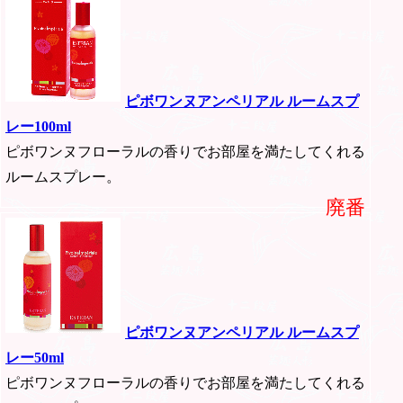
ピボワンヌアンペリアル ルームスプ
レー100ml
ピボワンヌフローラルの香りでお部屋を満たしてくれる
ルームスプレー。
廃番
ピボワンヌアンペリアル ルームスプ
レー50ml
ピボワンヌフローラルの香りでお部屋を満たしてくれる