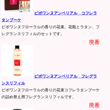
ピボワンヌアンペリアル コフレラ
タンブーケ
ピボワンヌフローラルの香りの花束。花瓶とラタン、フ
レグランスリフィルのセットです。
廃番
ピボワンヌアンペリアル フレグラ
ンスリフィル
ピボワンヌフローラルの香りの花束コフレラタンブーケ
の詰め替え用フレグランスリフィルです。
廃番