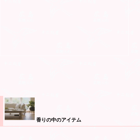
香りの中のアイテム