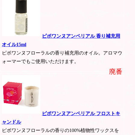
ピボワンヌアンペリアル 香り補充用
オイル15ml
ピボワンヌフローラルの香り補充用のオイル。アロマウ
ォーマーでもご使用いただけます。
廃番
ピボワンヌアンペリアル フロストキ
ャンドル
ピボワンヌフローラルの香りの100%植物性ワックスを