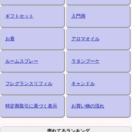
ギフトセット
入門用
お香
アロマオイル
ルームスプレー
ラタンブーケ
フレグランスリフィル
キャンドル
特定商取引に基づく表示
お買い物の流れ
売れてるランキング