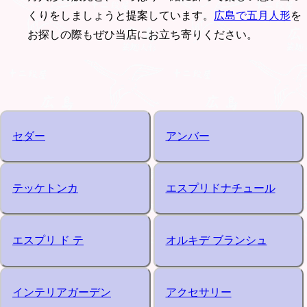
くりをしましょうと提案しています。
広島で五月人形
を
お探しの際もぜひ当店にお立ち寄りください。
セダー
アンバー
テッケトンカ
エスプリドナチュール
エスプリ ド テ
オルキデ ブランシュ
インテリアガーデン
アクセサリー