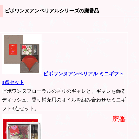
ピボワンヌアンペリアルシリーズの廃番品
ピボワンヌアンペリアル ミニギフト
3点セット
ピボワンヌフローラルの香りのギャレと、ギャレを飾る
ディッシュ。香り補充用のオイルを組み合わせたミニギ
フト3点セット。
廃番