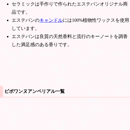
セラミックは手作りで作られたエステバンオリジナル商
品です。
エステバンの
キャンドル
には100%植物性ワックスを使用
しています。
エステバンは良質の天然香料と流行のキーノートを調香
した満足感のある香りです。
ピボワンヌアンペリアル一覧