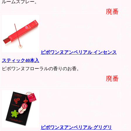
ルームスプレー。
廃番
ピボワンヌアンペリアル インセンス
スティック40本入
ピボワンヌフローラルの香りのお香。
廃番
ピボワンヌアンペリアル グリグリ