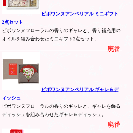
ピボワンヌアンペリアル ミニギフト
2点セット
ピボワンヌフローラルの香りのギャレと、香り補充用の
オイルを組み合わせたミニギフト2点セット。
廃番
ピボワンヌアンペリアル ギャレ＆デ
ィッシュ
ピボワンヌフローラルの香りのギャレと、ギャレを飾る
ディッシュを組み合わせたギャレ＆ディッシュ。
廃番