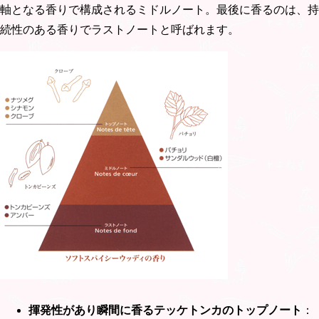
軸となる香りで構成されるミドルノート。最後に香るのは、持
続性のある香りでラストノートと呼ばれます。
揮発性があり瞬間に香るテッケトンカのトップノート
：