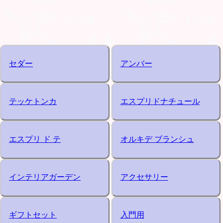
セダー
アンバー
テッケトンカ
エスプリドナチュール
エスプリ ド テ
オルキデ ブランシュ
インテリアガーデン
アクセサリー
ギフトセット
入門用