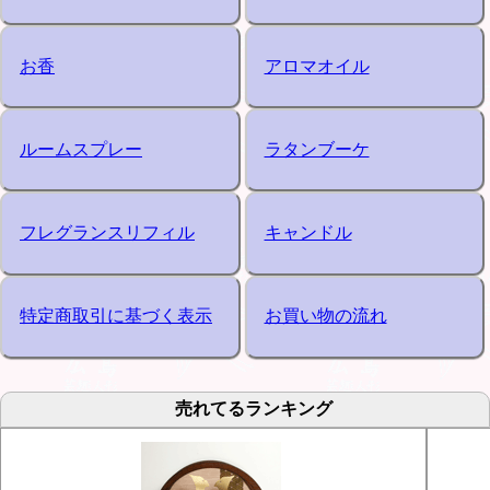
お香
アロマオイル
ルームスプレー
ラタンブーケ
フレグランスリフィル
キャンドル
特定商取引に基づく表示
お買い物の流れ
売れてるランキング