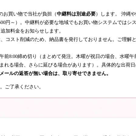
のお買い物で当社が負担（
中継料は別途必要
）します。 沖縄
500円～）。中継料が必要な地域でもお買い物システムではシ
て追加料金をお知らせします。
ては、コスト削減のため、納品書を発行しておりません。ご理解
午前8:00締め切り（まとめて発注。木曜が祝日の場合、水曜午
まれる場合、さらに延びる場合があります）。具体的な出荷日
メールの返答が無い場合は、取り寄せできません。
す。ご了承ください。