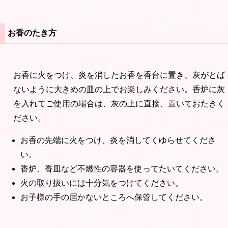
お香のたき方
お香に火をつけ、炎を消したお香を香台に置き、灰がとば
ないように大きめの皿の上でお楽しみください。香炉に灰
を入れてご使用の場合は、灰の上に直接、置いておたきく
ださい。
お香の先端に火をつけ、炎を消してくゆらせてくださ
い。
香炉、香皿など不燃性の容器を使ってたいてください。
火の取り扱いには十分気をつけてください。
お子様の手の届かないところへ保管してください。