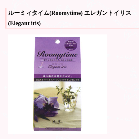
ルーミィタイム(Roomytime)
エレガントイリス
(Elegant iris)