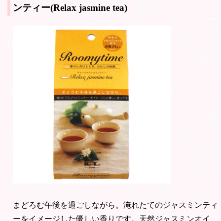
ンティー(Relax jasmine tea)
まどろむ午後を過ごしながら。淹れたてのジャスミンティ
ーをイメージした優しい香りです。天然ジャスミンオイ