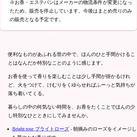
※お香・エステバンはメーカーの物流条件が変更になっ
たため、販売を停止しています。今後はまとめ売りのみ
の販売となる予定です。
便利なものがあふれる世の中で、ほんのひと手間かけるこ
とはなんだか特別なことのように感じます。
お香を使って香りを楽しむことは少し手間が掛かるけれ
ど、火をつけて、けむりをくゆらせればふーっと気持ちが
落ち着いてくる。
暮らしの中の何気ない時間を、お香をたくことでほんの少
し特別なひとときにしてみませんか。
Bright rose ブライトローズ
- 朝摘みのローズをイメージし