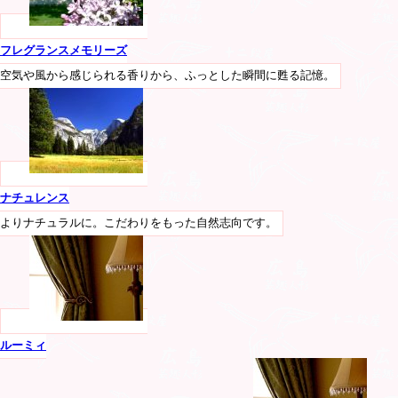
フレグランスメモリーズ
空気や風から感じられる香りから、ふっとした瞬間に甦る記憶。
ナチュレンス
よりナチュラルに。こだわりをもった自然志向です。
ルーミィ