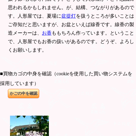
思われるかもしれません。が、結構、つながりがあるので
す。人形屋では、夏場に
盆提灯
を扱うところが多いことは
ご存知だと思いますが、お盆といえば線香です。線香の製
造メーカーは、
お香
ももちろん作っています。ということ
で、人形屋でもお香の扱いがあるのです。どうぞ、よろし
くお願いします。
■買物カゴの中身を確認（cookieを使用した買い物システムを
採用しています）