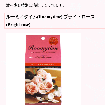
活を少し特別に演出してくれます。
ルーミィタイム(Roomytime)
ブライトローズ
(Bright rose)