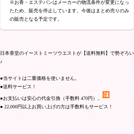
※お香・エステバンはメーカーの物流条件が変更になっ
たため、販売を停止しています。今後はまとめ売りのみ
の販売となる予定です。
日本香堂のイーストミーツウエストが【送料無料】で勢ぞろい
♪
●当サイトは二重価格を使いません。
●送料サービス！
●お支払いは安心の代金引換（手数料
470円
）。
●
22,000円
以上お買い上げの方は手数料もサービス！