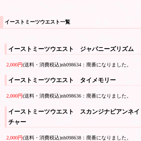
イーストミーツウエスト一覧
イーストミーツウエスト ジャパニーズリズム
2,000円
(送料・消費税込)nh098634：廃番になりました。
イーストミーツウエスト タイメモリー
2,000円
(送料・消費税込)nh098636：廃番になりました。
イーストミーツウエスト スカンジナビアンネイ
チャー
2,000円
(送料・消費税込)nh098638：廃番になりました。