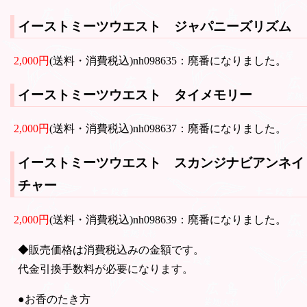
イーストミーツウエスト ジャパニーズリズム
2,000円
(送料・消費税込)nh098635：廃番になりました。
イーストミーツウエスト タイメモリー
2,000円
(送料・消費税込)nh098637：廃番になりました。
イーストミーツウエスト スカンジナビアンネイ
チャー
2,000円
(送料・消費税込)nh098639：廃番になりました。
◆販売価格は消費税込みの金額です。
代金引換手数料が必要になります。
●お香のたき方