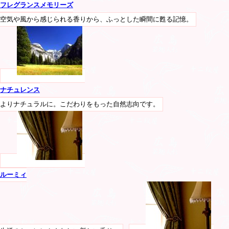
フレグランスメモリーズ
空気や風から感じられる香りから、ふっとした瞬間に甦る記憶。
ナチュレンス
よりナチュラルに。こだわりをもった自然志向です。
ルーミィ