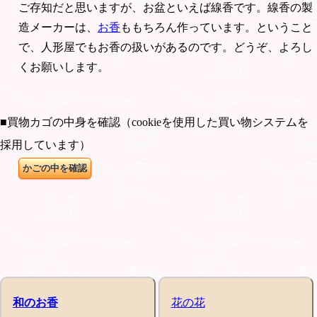
ご存知だと思いますが、お盆といえば線香です。線香の製
造メーカーは、
お香
ももちろん作っています。ということ
で、人形屋でもお香の扱いがあるのです。どうぞ、よろし
くお願いします。
■買物カゴの中身を確認（cookieを使用した買い物システムを
採用しています）
和のお香
花の花