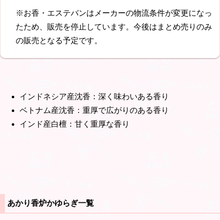
※お香・エステバンはメーカーの物流条件が変更になっ
たため、販売を停止しています。今後はまとめ売りのみ
の販売となる予定です。
インドネシア産沈香：深く味わいある香り
ベトナム産沈香：重厚で広がりのある香り
インド産白檀：甘く重厚な香り
あかり香炉かゆらぎ一覧