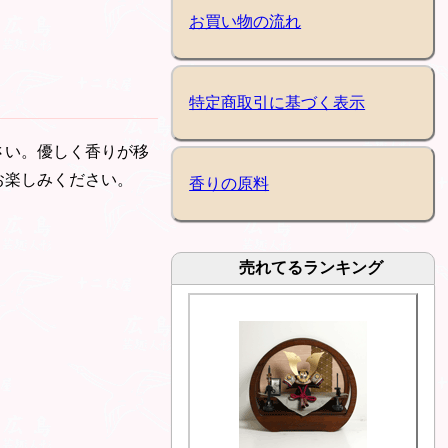
お買い物の流れ
特定商取引に基づく表示
さい。優しく香りが移
お楽しみください。
香りの原料
売れてるランキング