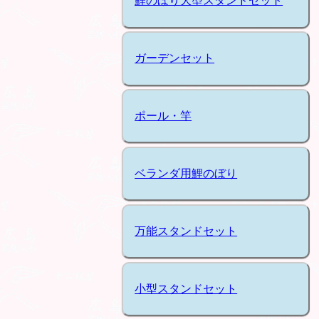
鯉のぼり大型スタンドセット
ガーデンセット
ポール・竿
ベランダ用鯉のぼり
万能スタンドセット
小型スタンドセット