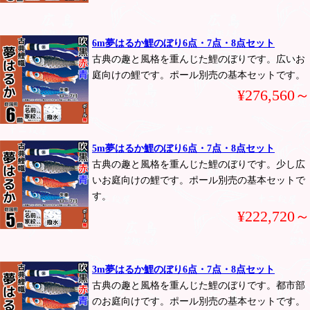
6m夢はるか鯉のぼり6点・7点・8点セット
古典の趣と風格を重んじた鯉のぼりです。広いお
庭向けの鯉です。ポール別売の基本セットです。
¥276,560～
5m夢はるか鯉のぼり6点・7点・8点セット
古典の趣と風格を重んじた鯉のぼりです。少し広
いお庭向けの鯉です。ポール別売の基本セットで
す。
¥222,720～
3m夢はるか鯉のぼり6点・7点・8点セット
古典の趣と風格を重んじた鯉のぼりです。都市部
のお庭向けです。ポール別売の基本セットです。