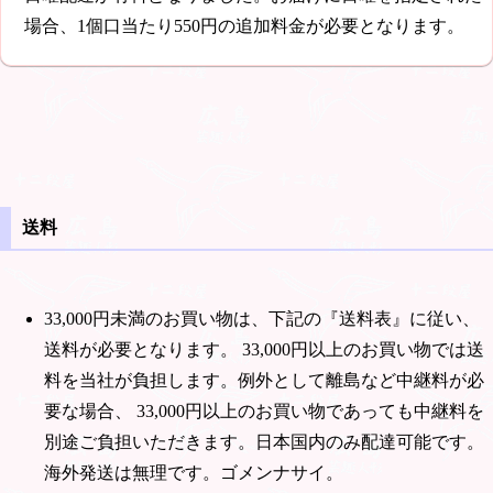
場合、1個口当たり
550円
の追加料金が必要となります。
送料
33,000円
未満のお買い物は、下記の『送料表』に従い、
送料が必要となります。
33,000円
以上のお買い物では送
料を当社が負担します。例外として離島など中継料が必
要な場合、
33,000円
以上のお買い物であっても中継料を
別途ご負担いただきます。日本国内のみ配達可能です。
海外発送は無理です。ゴメンナサイ。