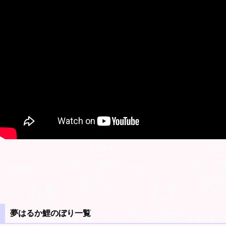
夢はるか鯉のぼり一覧