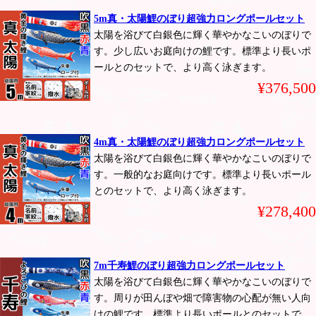
5m真・太陽鯉のぼり超強力ロングポールセット
太陽を浴びて白銀色に輝く華やかなこいのぼりで
す。少し広いお庭向けの鯉です。標準より長いポ
ールとのセットで、より高く泳ぎます。
¥376,500
4m真・太陽鯉のぼり超強力ロングポールセット
太陽を浴びて白銀色に輝く華やかなこいのぼりで
す。一般的なお庭向けです。標準より長いポール
とのセットで、より高く泳ぎます。
¥278,400
7m千寿鯉のぼり超強力ロングポールセット
太陽を浴びて白銀色に輝く華やかなこいのぼりで
す。周りが田んぼや畑で障害物の心配が無い人向
けの鯉です。標準より長いポールとのセットで、