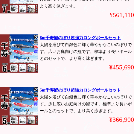
より高く泳ぎます。
¥561,110
6m千寿鯉のぼり超強力ロングポールセット
太陽を浴びて白銀色に輝く華やかなこいのぼりで
す。広いお庭向けの鯉です。標準より長いポール
とのセットで、より高く泳ぎます。
¥455,690
5m千寿鯉のぼり超強力ロングポールセット
太陽を浴びて白銀色に輝く華やかなこいのぼりで
す。少し広いお庭向けの鯉です。標準より長いポ
ールとのセットで、より高く泳ぎます。
¥366,900