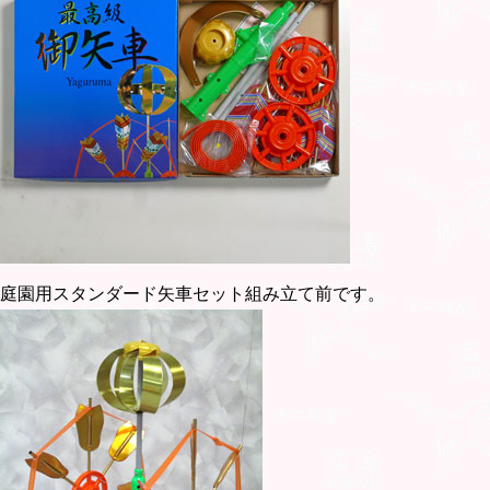
庭園用スタンダード矢車セット組み立て前です。