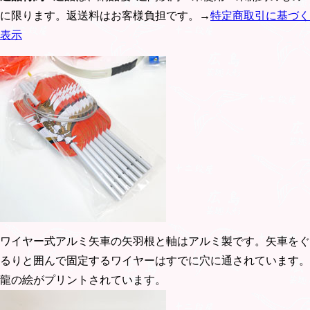
に限ります。返送料はお客様負担です。→
特定商取引に基づく
表示
ワイヤー式アルミ矢車の矢羽根と軸はアルミ製です。矢車をぐ
るりと囲んで固定するワイヤーはすでに穴に通されています。
龍の絵がプリントされています。