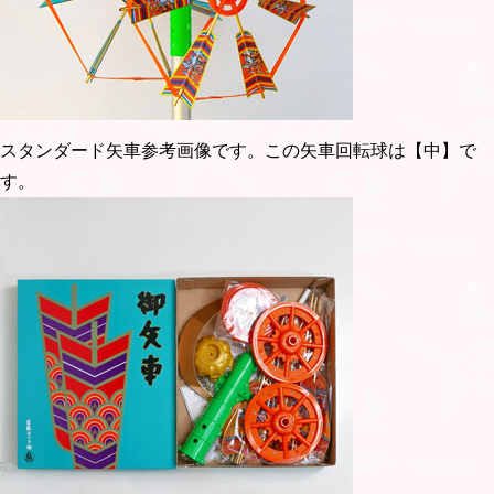
スタンダード矢車参考画像です。この矢車回転球は【中】で
す。