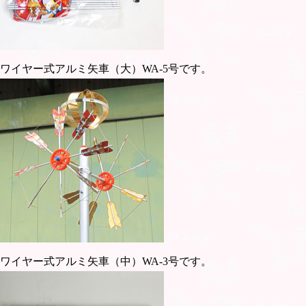
ワイヤー式アルミ矢車（大）WA-5号です。
ワイヤー式アルミ矢車（中）WA-3号です。