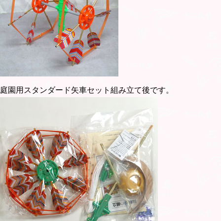
庭園用スタンダード矢車セット組み立て後です。