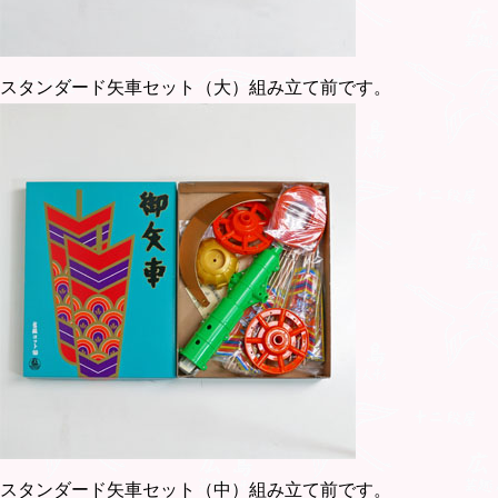
スタンダード矢車セット（大）組み立て前です。
スタンダード矢車セット（中）組み立て前です。