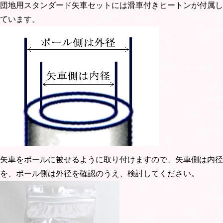
団地用スタンダード矢車セットには滑車付きヒートンが付属し
ています。
矢車をポールに被せるように取り付けますので、矢車側は内径
を、ポール側は外径を確認のうえ、検討してください。