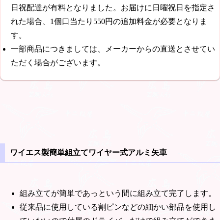
日祝配達が有料となりました。お届けに日曜祝日を指定さ
れた場合、1個口当たり
550円
の追加料金が必要となりま
す。
一部商品につきましては、メーカーからの直送とさせてい
ただく場合がございます。
ワイエス製簡単組立てワイヤー式アルミ矢車
組み立てが簡単であっという間に組み立て完了します。
従来品に使用している割ピンなどの細かい部品を使用し