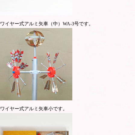
ワイヤー式アルミ矢車（中）WA-3号です。
ワイヤー式アルミ矢車小です。