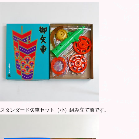
スタンダード矢車セット（小）組み立て前です。