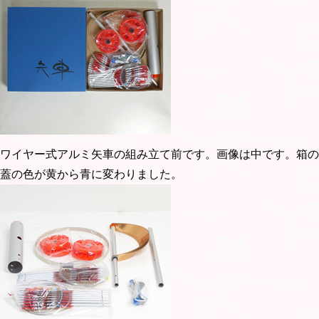
ワイヤー式アルミ矢車の組み立て前です。画像は中です。箱の
蓋の色が黄から青に変わりました。