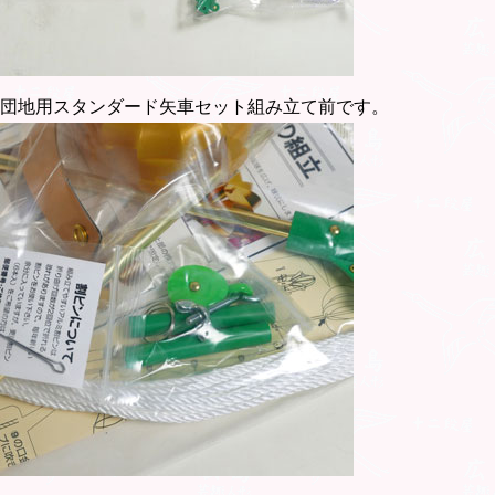
団地用スタンダード矢車セット組み立て前です。