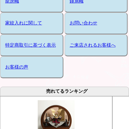
龍虎幟
鍾馗幟
家紋入れに関して
お問い合わせ
特定商取引に基づく表示
ご来店されるお客様へ
お客様の声
売れてるランキング