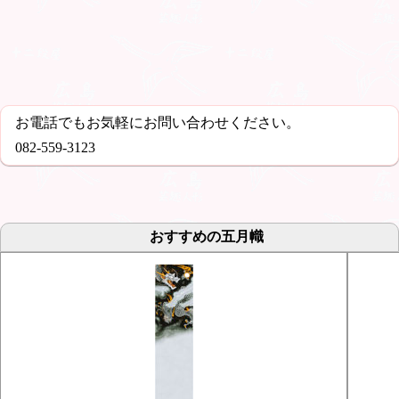
お電話でもお気軽にお問い合わせください。
082-559-3123
おすすめの五月幟