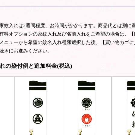
家紋入れは2週間程度、お時間がかかります。商品代とは別に
有料オプションの家紋入れ及び名前入れをご希望の場合は、【
メニューから希望の紋名入れ種類選択した後、【買い物カゴに
続きにお進みください。
れの染付例と追加料金(税込)