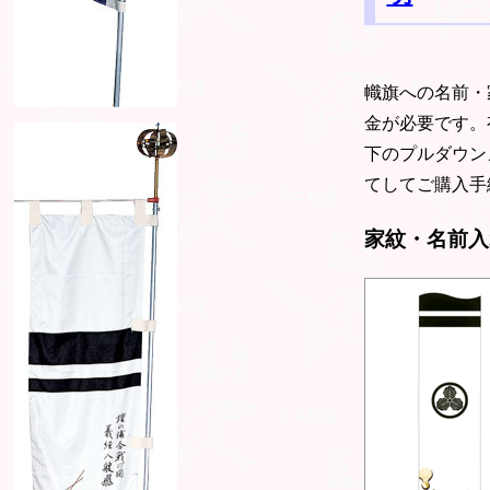
幟旗への名前・
金が必要です。
下のプルダウン
てしてご購入手
家紋・名前入