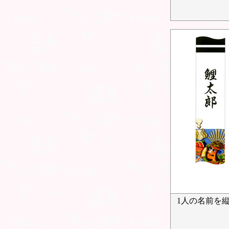
1人の名前を