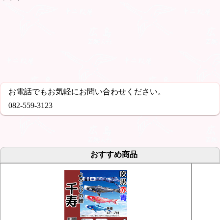
お電話でもお気軽にお問い合わせください。
082-559-3123
おすすめ商品