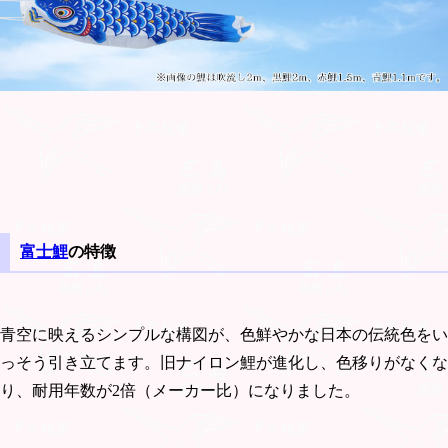
富士鯉
の特徴
青空に映えるシンプルな構図が、色鮮やかな日本の伝統色をい
っそう引き立てます。旧ナイロン鯉が進化し、色移りがなくな
り、耐用年数が2倍（メーカー比）になりました。