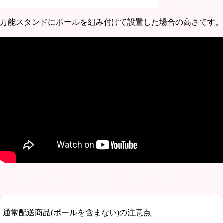
万能スタンドにポールを組み付けて設置した場合の高さです。
通常配送商品(ポールを含まない)の注意点