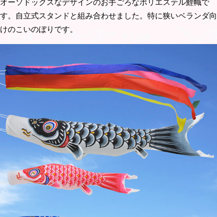
オーソドックスなデザインのお手ごろなポリエステル鯉幟で
す。自立式スタンドと組み合わせました。特に狭いベランダ向
けのこいのぼりです。