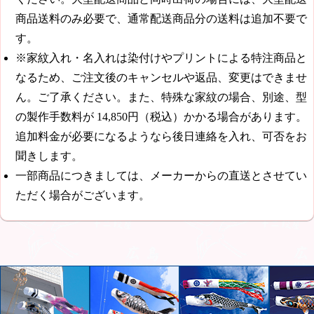
商品送料のみ必要で、通常配送商品分の送料は追加不要で
す。
※家紋入れ・名入れは染付けやプリントによる特注商品と
なるため、ご注文後のキャンセルや返品、変更はできませ
ん。ご了承ください。また、特殊な家紋の場合、別途、型
の製作手数料が
14,850円（税込）
かかる場合があります。
追加料金が必要になるようなら後日連絡を入れ、可否をお
聞きします。
一部商品につきましては、メーカーからの直送とさせてい
ただく場合がございます。