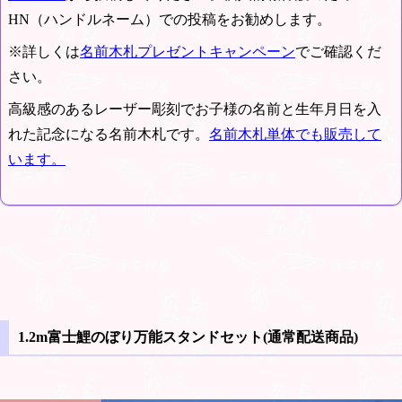
HN（ハンドルネーム）での投稿をお勧めします。
※詳しくは
名前木札プレゼントキャンペーン
でご確認くだ
さい。
高級感のあるレーザー彫刻でお子様の名前と生年月日を入
れた記念になる名前木札です。
名前木札単体でも販売して
います。
1.2m富士鯉のぼり万能スタンドセット(通常配送商品)