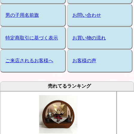
男の子用名前旗
お問い合わせ
特定商取引に基づく表示
お買い物の流れ
ご来店されるお客様へ
お客様の声
売れてるランキング