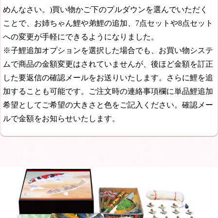
めんなさい。)買い物かご下のプルダウンを選んでいただく
ことで、お姉ちゃん鯉や弟鯉の追加、7点セットや8点セット
への変更が手軽にできるようになりました。
※子鯉追加オプションを選択した場合でも、お買い物システ
ムで商品の金額変更はされていませんが、後ほど金額を訂正
した要返信の確認メールをお送りいたします。さらに鯉を追
加することも可能です。ご注文時の連絡事項欄に単品鯉追加
希望としてご希望の大きさと色をご記入ください。確認メー
ルで金額をお知らせいたします。