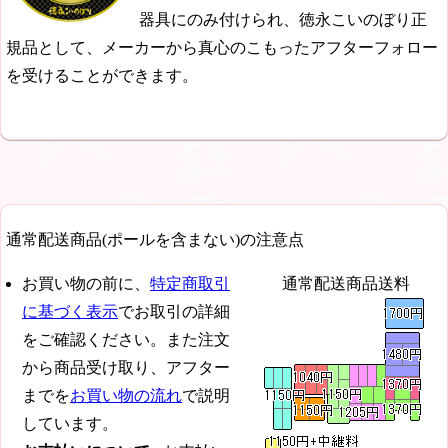
器具にのみ付けられ、徳永こいのぼり正
規品として、メーカーから真心のこもったアフターフォロー
を受けることができます。
通常配送商品(ポールを含まない)の注意点
お買い物の前に、
特定商取引
通常配送商品送料
に基づく表示
でお取引の詳細
をご確認ください。また注文
から商品受け取り、アフター
までを
お買い物の流れ
で説明
しています。