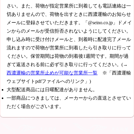
さい。また、荷物が指定営業所に到着しても電話連絡は一
切ありませんので、荷物を出すときに西濃運輸のお知らせ
メールに登録させていただきます。「@seino.co.jp」ドメイ
ンからのメールが受信拒否されないようにしてください。
申し込み時に受け付けメールと、到着時に配達完了メール
流れますので荷物が営業所に到着したら引き取りに行って
ください。保管期間は荷物の到着後1週間です。期間が過
ぎて返送される前に必ず引き取りに行ってください。(→
西濃運輸の営業所止めが可能な営業所一覧
※「西濃運輸
ウェブサイトpdfファイルへのリンク」)
大型配送商品には日曜配達がありません。
一部商品につきましては、メーカーからの直送とさせてい
ただく場合がございます。