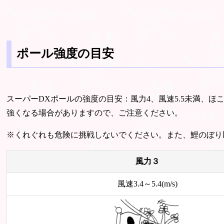
ポール強度の目安
スーパーDXポールの強度の目安：風力4、風速5.5未満、
強くなる場合がありますので、ご注意ください。
※くれぐれも危険に挑戦しないでください。また、鯉のぼり
風力３
風速3.4～5.4(m/s)