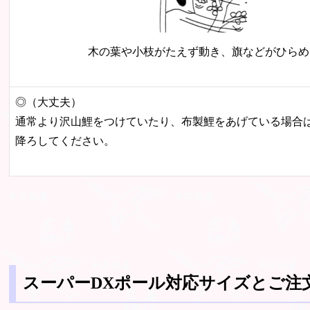
木の葉や小枝がたえず動き、旗などがひらめ
◎（大丈夫）
通常より沢山鯉をつけていたり、布製鯉をあげている場合
降ろしてください。
スーパーDXポール対応サイズとご注