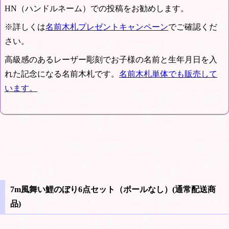
HN（ハンドルネーム）での投稿をお勧めします。
※詳しくは
名前木札プレゼントキャンペーン
でご確認くだ
さい。
高級感のあるレーザー彫刻でお子様の名前と生年月日を入
れた記念になる名前木札です。
名前木札単体でも販売して
います。
7m風舞い鯉のぼり6点セット（ポールなし）(通常配送商
品)