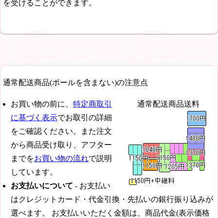
を受けることができます。
通常配送商品(ポールを含まない)の注意点
お買い物の前に、
特定商取引
通常配送商品送料
に基づく表示
でお取引の詳細
をご確認ください。また注文
から商品受け取り、アフター
までを
お買い物の流れ
で説明
しています。
お支払いについて
- お支払い
はクレジットカード・代金引換・先払いの銀行振り込みが
選べます。 お支払いいただく金額は、商品代金(表示価格