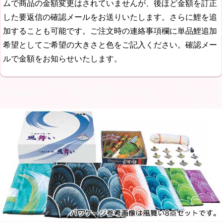
ムで商品の金額変更はされていませんが、後ほど金額を訂正
した要返信の確認メールをお送りいたします。さらに鯉を追
加することも可能です。ご注文時の連絡事項欄に単品鯉追加
希望としてご希望の大きさと色をご記入ください。確認メー
ルで金額をお知らせいたします。