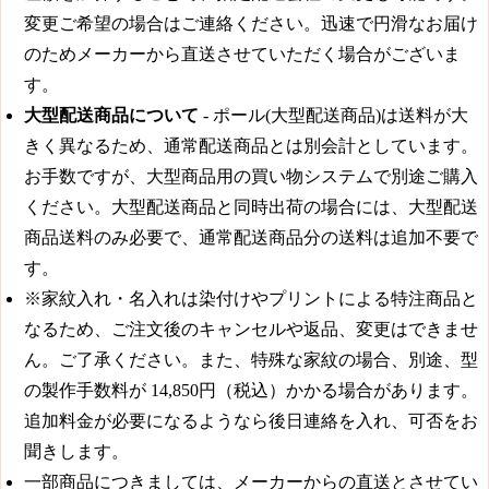
変更ご希望の場合はご連絡ください。迅速で円滑なお届け
のためメーカーから直送させていただく場合がございま
す。
大型配送商品について
- ポール(大型配送商品)は送料が大
きく異なるため、通常配送商品とは別会計としています。
お手数ですが、大型商品用の買い物システムで別途ご購入
ください。大型配送商品と同時出荷の場合には、大型配送
商品送料のみ必要で、通常配送商品分の送料は追加不要で
す。
※家紋入れ・名入れは染付けやプリントによる特注商品と
なるため、ご注文後のキャンセルや返品、変更はできませ
ん。ご了承ください。また、特殊な家紋の場合、別途、型
の製作手数料が
14,850円（税込）
かかる場合があります。
追加料金が必要になるようなら後日連絡を入れ、可否をお
聞きします。
一部商品につきましては、メーカーからの直送とさせてい