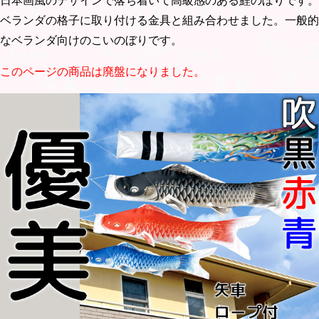
日本画風のデザインで落ち着いて高級感のある鯉のぼりです。
ベランダの格子に取り付ける金具と組み合わせました。一般的
なベランダ向けのこいのぼりです。
このページの商品は廃盤になりました。