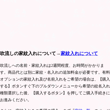
吹流しの家紋入れについて→
家紋入れについて
吹流しへの名前・家紋入れは2週間程度、お時間がかかりま
す。商品代とは別に家紋・名入れの追加料金が必要です。有料
オプションの家紋入れ及び名前入れをご希望の場合は、【購入
する】ボタンすぐ下のプルダウンメニューから希望の紋名入れ
種類選択した後、【購入するボタン】を押してご購入手続きに
お進みください。