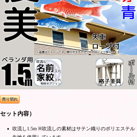
売り切れ
セット内容
）
吹流し1.5m ※吹流しの素材はサテン織りのポリエステル