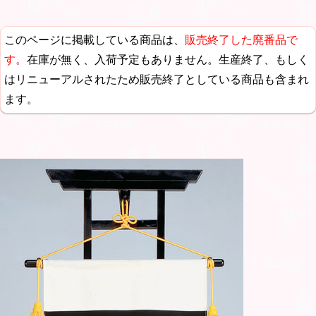
このページに掲載している商品は、
販売終了した廃番品で
す。
在庫が無く、入荷予定もありません。生産終了、もしく
はリニューアルされたため販売終了としている商品も含まれ
ます。