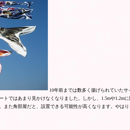
10年前までは数多く揚げられていたサ
トではあまり見かけなくなりました。しかし、1.5mや1.2m
。また角部屋だと、設置できる可能性が高くなります。やはり