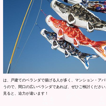
は、戸建てのベランダで揚げる人が多く、マンション・アパー
うので、間口の広いベランダであれば、ぜひご検討ください
見ると、迫力が違います！