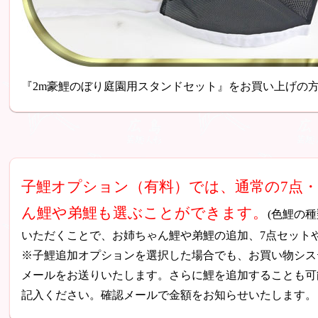
『2m豪鯉のぼり庭園用スタンドセット』をお買い上げの
子鯉オプション（有料）では、通常の7点
ん鯉や弟鯉も選ぶことができます。
(色鯉の
いただくことで、お姉ちゃん鯉や弟鯉の追加、7点セット
※子鯉追加オプションを選択した場合でも、お買い物シス
メールをお送りいたします。さらに鯉を追加することも可
記入ください。確認メールで金額をお知らせいたします。