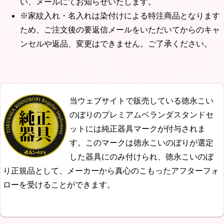
い、メールにてお知らせいたします。
※家紋入れ・名入れは染付けによる特注商品となります
ため、ご注文後の要返信メールをいただいてからのキャ
ンセルや返品、変更はできません。ご了承ください。
当ウェブサイトで販売している徳永こい
のぼりのプレミアムベランダスタンドセ
ットには純正器具マークが付与されま
す。このマークは徳永こいのぼりが選定
した器具にのみ付けられ、徳永こいのぼ
り正規品として、メーカーから真心のこもったアフターフォ
ローを受けることができます。