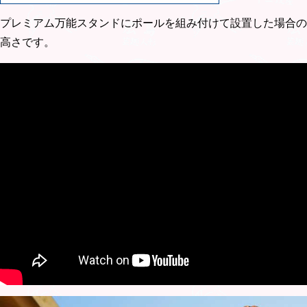
プレミアム万能スタンドにポールを組み付けて設置した場合の
高さです。
動画はプレミアムベランダスタンドの組み立てです。