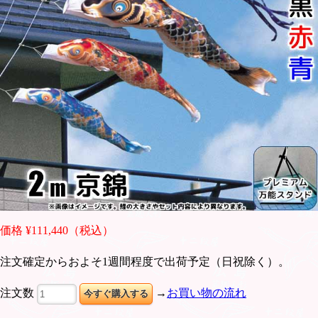
価格 ¥111,440（税込）
注文確定からおよそ1週間程度で出荷予定（日祝除く）。
注文数
→
お買い物の流れ