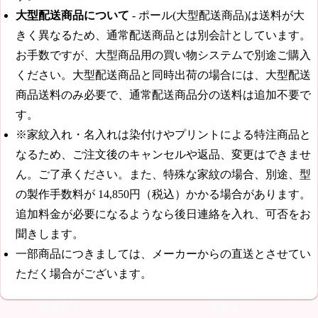
大型配送商品について
- ポール(大型配送商品)は送料が大
きく異なるため、通常配送商品とは別会計としています。
お手数ですが、大型商品用の買い物システムで別途ご購入
ください。大型配送商品と同時出荷の場合には、大型配送
商品送料のみ必要で、通常配送商品分の送料は追加不要で
す。
※家紋入れ・名入れは染付けやプリントによる特注商品と
なるため、ご注文後のキャンセルや返品、変更はできませ
ん。ご了承ください。また、特殊な家紋の場合、別途、型
の製作手数料が
14,850円（税込）
かかる場合があります。
追加料金が必要になるようなら後日連絡を入れ、可否をお
聞きします。
一部商品につきましては、メーカーからの直送とさせてい
ただく場合がございます。