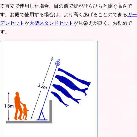
※直立で使用した場合、目の前で鯉がひらひらと泳ぐ高さで
す。お庭で使用する場合は、より高くあげることのできる
ガー
デンセット
か
大型スタンドセット
が見栄えが良く、お勧めで
す。