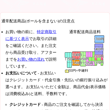
通常配送商品(ポールを含まない)の注意点
お買い物の前に、
特定商取引
通常配送商品送料
に基づく表示
でお取引の詳細
をご確認ください。また注文
から商品受け取り、アフター
までを
お買い物の流れ
で説明
しています。
お支払いについて
- お支払い
はクレジットカード・代金引換・先払いの銀行振り込みが
選べます。 お支払いいただく金額は、商品代金(表示価格
は消費税込み)と送料、手数料です。
クレジットカード
- 商品のご注文を確認してから決済