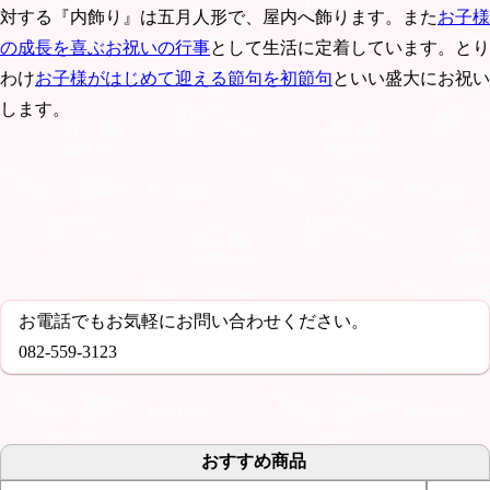
対する『内飾り』は五月人形で、屋内へ飾ります。また
お子様
の成長を喜ぶお祝いの行事
として生活に定着しています。とり
わけ
お子様がはじめて迎える節句を初節句
といい盛大にお祝い
します。
お電話でもお気軽にお問い合わせください。
082-559-3123
おすすめ商品