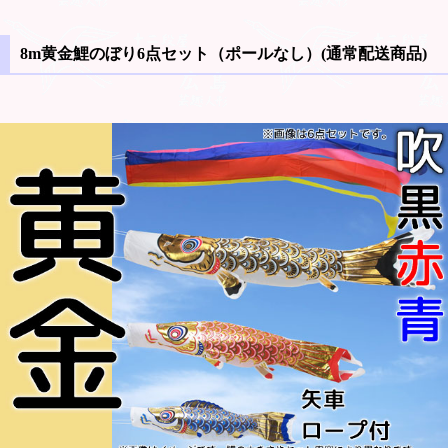
8m黄金鯉のぼり6点セット（ポールなし）(通常配送商品)