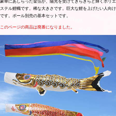
豪華にあしらった金箔が、陽光を受けてきらきらと輝くポリエ
ステル鯉幟です。稀な大きさです。巨大な鯉を上げたい人向け
です。ポール別売の基本セットです。
このページの商品は廃番になりました。