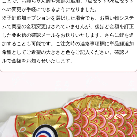
ことで、お姉ちゃん鯉や弟鯉の追加、7点セットや8点セット
への変更が手軽にできるようになりました。
※子鯉追加オプションを選択した場合でも、お買い物システ
ムで商品の金額変更はされていませんが、後ほど金額を訂正
した要返信の確認メールをお送りいたします。さらに鯉を追
加することも可能です。ご注文時の連絡事項欄に単品鯉追加
希望としてご希望の大きさと色をご記入ください。確認メー
ルで金額をお知らせいたします。