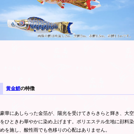
黄金鯉
の特徴
豪華にあしらった金箔が、陽光を受けてきらきらと輝き、大空
をひときわ華やかに染め上げます。ポリエステル生地に顔料染
めを施し、酸性雨でも色移りの心配はありません。