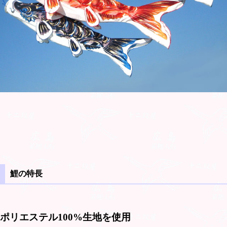
鯉の特長
ポリエステル100%生地を使用