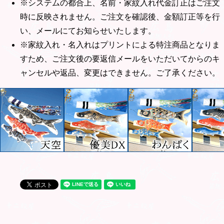
※システムの都合上、名前・家紋入れ代金訂正はご注文
時に反映されません。ご注文を確認後、金額訂正等を行
い、メールにてお知らせいたします。
※家紋入れ・名入れはプリントによる特注商品となりま
すため、ご注文後の要返信メールをいただいてからのキ
ャンセルや返品、変更はできません。ご了承ください。