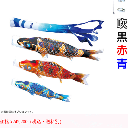
価格 ¥245,200（税込・送料別）