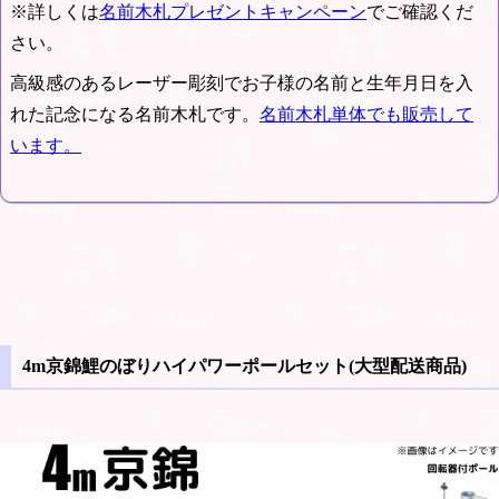
※詳しくは
名前木札プレゼントキャンペーン
でご確認くだ
さい。
高級感のあるレーザー彫刻でお子様の名前と生年月日を入
れた記念になる名前木札です。
名前木札単体でも販売して
います。
4m京錦鯉のぼりハイパワーポールセット(大型配送商品)