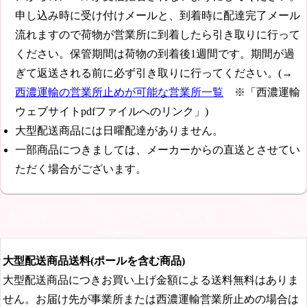
申し込み時に受け付けメールと、到着時に配達完了メール
流れますので荷物が営業所に到着したら引き取りに行って
ください。保管期間は荷物の到着後1週間です。期間が過
ぎて返送される前に必ず引き取りに行ってください。(→
西濃運輸の営業所止めが可能な営業所一覧
※「西濃運輸
ウェブサイトpdfファイルへのリンク」)
大型配送商品には日曜配達がありません。
一部商品につきましては、メーカーからの直送とさせてい
ただく場合がございます。
大型配送商品送料(ポールを含む商品)
大型配送商品につきお買い上げ金額による送料無料はありま
せん。お届け先が事業所または西濃運輸営業所止めの場合は