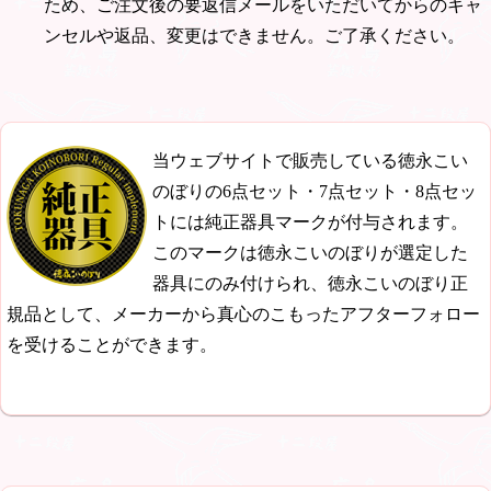
ため、ご注文後の要返信メールをいただいてからのキャ
ンセルや返品、変更はできません。ご了承ください。
当ウェブサイトで販売している徳永こい
のぼりの6点セット・7点セット・8点セッ
トには純正器具マークが付与されます。
このマークは徳永こいのぼりが選定した
器具にのみ付けられ、徳永こいのぼり正
規品として、メーカーから真心のこもったアフターフォロー
を受けることができます。