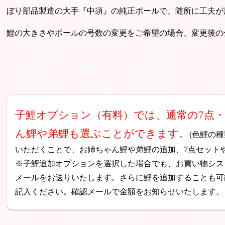
ぼり部品製造の大手『中須』の純正ポールで、随所に工夫が
鯉の大きさやポールの号数の変更をご希望の場合、変更後の
子鯉オプション（有料）では、通常の7点
ん鯉や弟鯉も選ぶことができます。
(色鯉の
いただくことで、お姉ちゃん鯉や弟鯉の追加、7点セット
※子鯉追加オプションを選択した場合でも、お買い物シス
メールをお送りいたします。さらに鯉を追加することも可
記入ください。確認メールで金額をお知らせいたします。