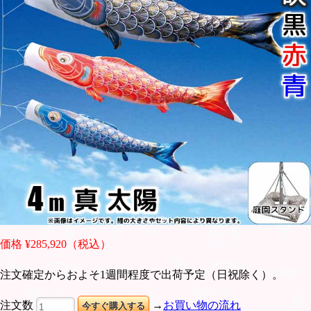
価格 ¥285,920（税込）
注文確定からおよそ1週間程度で出荷予定（日祝除く）。
注文数
→
お買い物の流れ