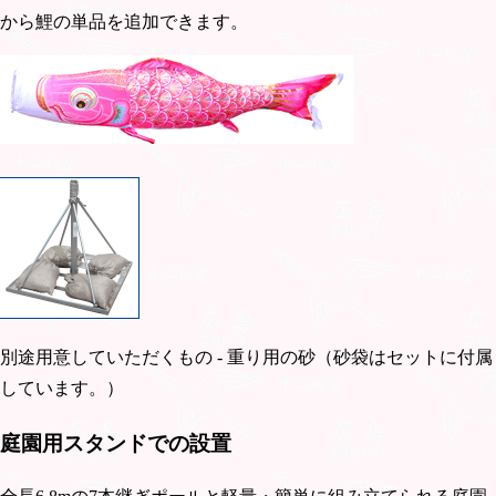
から鯉の単品を追加できます。
別途用意していただくもの - 重り用の砂（砂袋はセットに付属
しています。）
庭園用スタンドでの設置