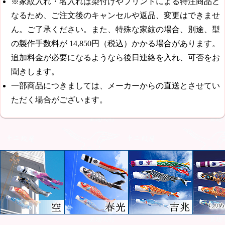
※家紋入れ・名入れは染付けやプリントによる特注商品と
なるため、ご注文後のキャンセルや返品、変更はできませ
ん。ご了承ください。また、特殊な家紋の場合、別途、型
の製作手数料が
14,850円（税込）
かかる場合があります。
追加料金が必要になるようなら後日連絡を入れ、可否をお
聞きします。
一部商品につきましては、メーカーからの直送とさせてい
ただく場合がございます。