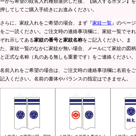
ーから希望の紋名入れ種類選択した後、【購入するボタン】を
押してしてご購入手続きにお進みください。
さらに、家紋入れをご希望の場合、まず『
家紋一覧
』のページ
をご一読ください。ご注文時の連絡事項欄に、家紋一覧でそれ
ぞれ示してある
家紋の番号と家紋名称
をご記入ください。ま
た、家紋一覧のなかに家紋が無い場合、メールにて家紋の図柄
と正式な名称（丸のある無しも重要です）をご連絡ください。
名前入れをご希望の場合は、ご注文時の連絡事項欄に名前をご
記入ください。名前の書体やバランスの指定はできません。