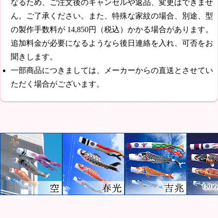
なるため、ご注文後のキャンセルや返品、変更はできませ
ん。ご了承ください。また、特殊な家紋の場合、別途、型
の製作手数料が
14,850円（税込）
かかる場合があります。
追加料金が必要になるようなら後日連絡を入れ、可否をお
聞きします。
一部商品につきましては、メーカーからの直送とさせてい
ただく場合がございます。