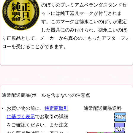
のぼりのプレミアムベランダスタンドセ
ットには純正器具マークが付与されま
す。このマークは徳永こいのぼりが選定
した器具にのみ付けられ、徳永こいのぼ
り正規品として、メーカーから真心のこもったアフターフォ
ローを受けることができます。
通常配送商品(ポールを含まない)の注意点
お買い物の前に、
特定商取引
通常配送商品送料
に基づく表示
でお取引の詳細
をご確認ください。また注文