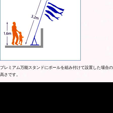
プレミアム万能スタンドにポールを組み付けて設置した場合の
高さです。
動画はプレミアムベランダスタンドの組み立てです。