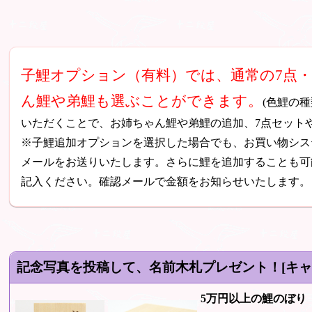
子鯉オプション（有料）では、通常の7点
ん鯉や弟鯉も選ぶことができます。
(色鯉の
いただくことで、お姉ちゃん鯉や弟鯉の追加、7点セット
※子鯉追加オプションを選択した場合でも、お買い物シス
メールをお送りいたします。さらに鯉を追加することも可
記入ください。確認メールで金額をお知らせいたします。
記念写真を投稿して、名前木札プレゼント！[キ
5万円以上の鯉のぼり