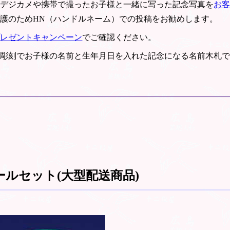
とデジカメや携帯で撮ったお子様と一緒に写った記念写真を
お
護のためHN（ハンドルネーム）での投稿をお勧めします。
プレゼントキャンペーン
でご確認ください。
ー彫刻でお子様の名前と生年月日を入れた記念になる名前木札
ルセット(大型配送商品)