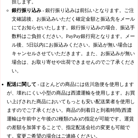
担します。
銀行振り込み
- 銀行振り込みは前払いとなります。ご注
文確認後、お振込みいただく確定金額と振込先をメール
にてお知らせいたします。銀行振り込みの場合、振込手
数料はご負担ください。PayPay銀行宛となります。メー
ル後、5日以内にお振込みください。振込が無い場合は
キャンセルさせていただきます。また、お振込みが無い
場合は、お取り寄せや出荷できませんのでご了承くださ
い。
配送に関して
- ほとんどの商品には佐川急便を使用します
が、壊れにくい小型の商品は西濃運輸を使用します。お買
い上げされた商品においてもっとも安い配送業者を使用し
ますのでご了承ください。商品の到着日と到着時間(西濃
運輸は午前中と午後の2種類のみ)の指定が可能です。運賃
の差額を加算することで、指定配送会社の変更も可能で
す。変更ご希望の場合はご連絡ください。