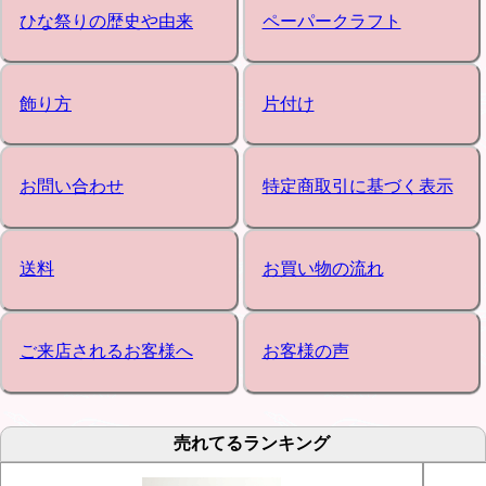
ひな祭りの歴史や由来
ペーパークラフト
飾り方
片付け
お問い合わせ
特定商取引に基づく表示
送料
お買い物の流れ
ご来店されるお客様へ
お客様の声
売れてるランキング