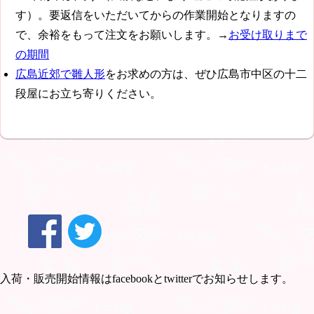
す）。要返信をいただいてからの作業開始となりますの
で、余裕をもって注文をお願いします。→
お受け取りまで
の期間
広島近郊で雛人形
をお求めの方は、ぜひ広島市中区の十二
段屋にお立ち寄りください。
入荷・販売開始情報はfacebookとtwitterでお知らせします。