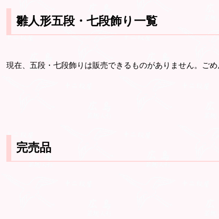
雛人形五段・七段飾り一覧
現在、五段・七段飾りは販売できるものがありません。ごめ
完売品