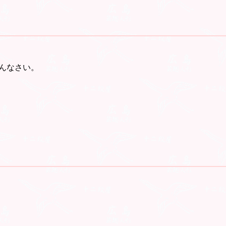
んなさい。