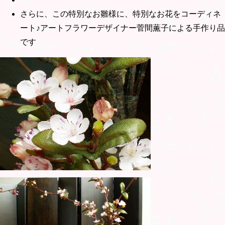
さらに、この特別なお雛様に、特別なお花をコーディネ
ート♪アートフラワーデザイナー菅間薫子による手作り品
です