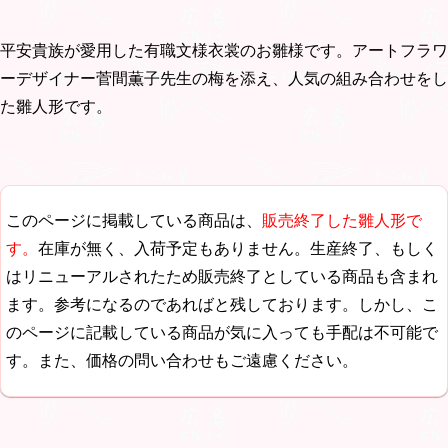
平安貴族が愛用した有職文様衣裳のお雛様です。アートフラワ
ーデザイナー菅間薫子先生の梅を添え、人気の組み合わせをし
た雛人形です。
このページに掲載している商品は、
販売終了した雛人形で
す。
在庫が無く、入荷予定もありません。生産終了、もしく
はリニューアルされたため販売終了としている商品も含まれ
ます。参考になるのであればと残しております。しかし、こ
のページに記載している商品が気に入っても手配は不可能で
す。また、価格の問い合わせもご遠慮ください。