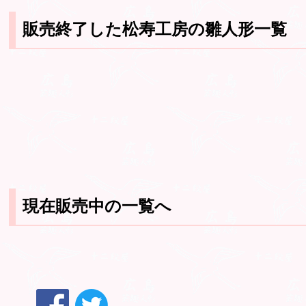
販売終了した松寿工房の雛人形一覧
現在販売中の一覧へ