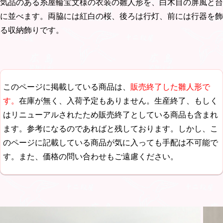
気品のある糸屋輪宝文様の衣装の雛人形を、白木目の屏風と台
に並べます。両脇には紅白の桜、後ろは行灯、前には行器を飾
る収納飾りです。
このページに掲載している商品は、
販売終了した雛人形で
す。
在庫が無く、入荷予定もありません。生産終了、もしく
はリニューアルされたため販売終了としている商品も含まれ
ます。参考になるのであればと残しております。しかし、こ
のページに記載している商品が気に入っても手配は不可能で
す。また、価格の問い合わせもご遠慮ください。