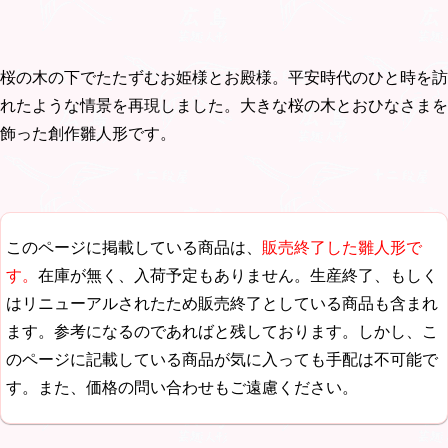
桜の木の下でたたずむお姫様とお殿様。平安時代のひと時を訪
れたような情景を再現しました。大きな桜の木とおひなさまを
飾った創作雛人形です。
このページに掲載している商品は、
販売終了した雛人形で
す。
在庫が無く、入荷予定もありません。生産終了、もしく
はリニューアルされたため販売終了としている商品も含まれ
ます。参考になるのであればと残しております。しかし、こ
のページに記載している商品が気に入っても手配は不可能で
す。また、価格の問い合わせもご遠慮ください。