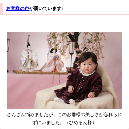
お客様の声
が届いています♪
さんざん悩みましたが、このお雛様の美しさが忘れられ
ずにいました。（ひめるん様）